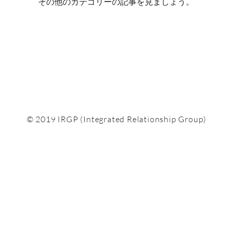
その他のカテゴリーの記事を見ましょう。
© 2019 IRGP (Integrated Relationship Group)