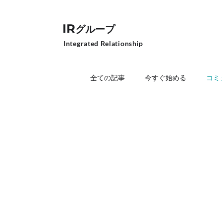
IR
グループ
Integrated Relationship
全ての記事
今すぐ始める
コミ