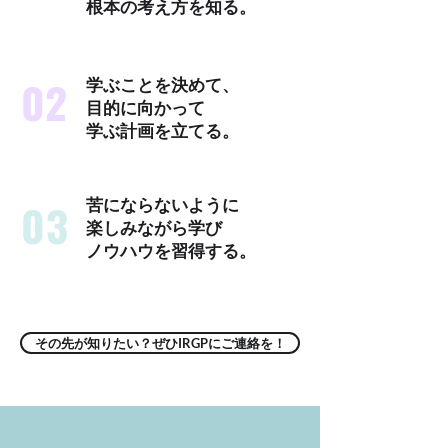
​根本の考え方を知る。
02
学ぶことを決めて、
目的に向かって
学ぶ計画を立てる。
03
苦にならないように
楽しみながら学び
​ノウハウを習得する。
その先が知りたい？ぜひIRGPにご連絡を！