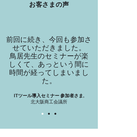
お客さまの声
前回に続き、今回も参加さ
せていただきました。
鳥居先生のセミナーが楽
しくて、あっという間に
時間が経ってしまいまし
た。
ITツール導入セミナー 参加者さま,
北大阪商工会議所