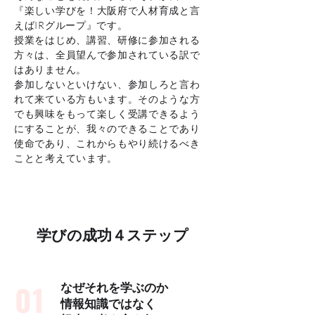
『楽しい学びを！大阪府で人材育成と言
えばIRグループ』です。
授業をはじめ、講習、研修に参加される
方々は、全員望んで参加されている訳で
はありません。
参加しないといけない、参加しろと言わ
れて来ている方もいます。そのような方
でも興味をもって楽しく受講できるよう
にすることが、我々のできることであり
使命であり、これからもやり続けるべき
ことと考えています。
学びの成功４ステップ
01
なぜそれを学ぶのか
情報知識ではなく