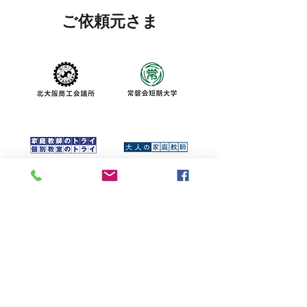
​ご依頼元さま
IRグループ最新情報